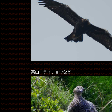
高山 ライチョウなど