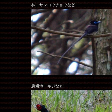
林 サンコウチョウなど
農耕地 キジなど